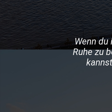
Wenn du i
Ruhe zu b
kannst 