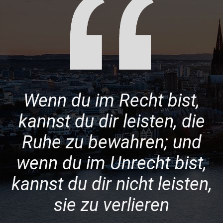
Wenn du im Recht bist,
kannst du dir leisten, die
Ruhe zu bewahren; und
wenn du im Unrecht bist,
kannst du dir nicht leisten,
sie zu verlieren