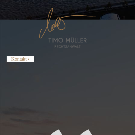
Kontakt ›