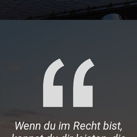
Wenn du im Recht bist,