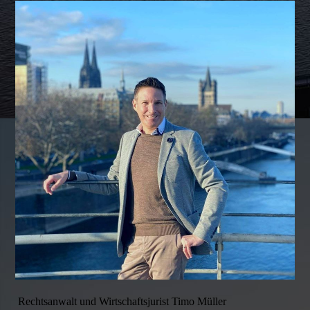
Rechtsanwalt und Wirtschaftsjurist Timo Müller