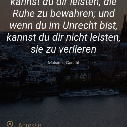
kannst du dir leisten, die
Ruhe zu bewahren; und
wenn du im Unrecht bist,
kannst du dir nicht leisten,
sie zu verlieren
Mahatma Gandhi
Adresse