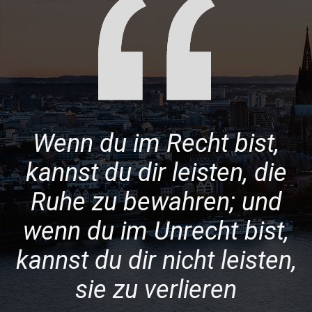
Wenn du im Recht bist,
kannst du dir leisten, die
Ruhe zu bewahren; und
wenn du im Unrecht bist,
kannst du dir nicht leisten,
sie zu verlieren