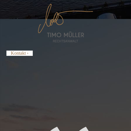
Kontakt ›